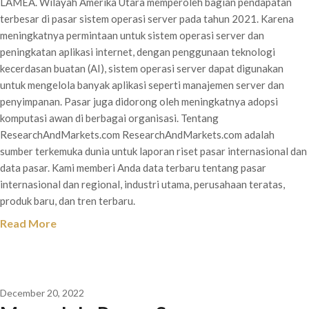
LAMEA. Wilayah Amerika Utara memperoleh bagian pendapatan
terbesar di pasar sistem operasi server pada tahun 2021. Karena
meningkatnya permintaan untuk sistem operasi server dan
peningkatan aplikasi internet, dengan penggunaan teknologi
kecerdasan buatan (AI), sistem operasi server dapat digunakan
untuk mengelola banyak aplikasi seperti manajemen server dan
penyimpanan. Pasar juga didorong oleh meningkatnya adopsi
komputasi awan di berbagai organisasi. Tentang
ResearchAndMarkets.com ResearchAndMarkets.com adalah
sumber terkemuka dunia untuk laporan riset pasar internasional dan
data pasar. Kami memberi Anda data terbaru tentang pasar
internasional dan regional, industri utama, perusahaan teratas,
produk baru, dan tren terbaru.
Read More
December 20, 2022