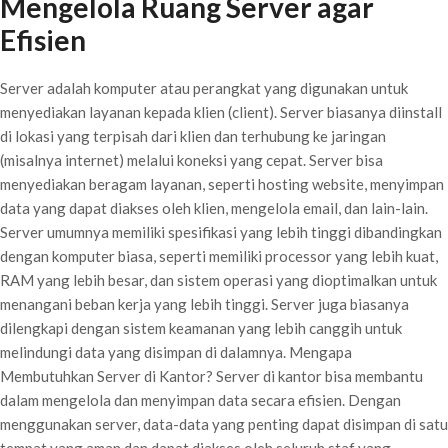
Mengelola Ruang Server agar
Efisien
Server adalah komputer atau perangkat yang digunakan untuk
menyediakan layanan kepada klien (client). Server biasanya diinstall
di lokasi yang terpisah dari klien dan terhubung ke jaringan
(misalnya internet) melalui koneksi yang cepat. Server bisa
menyediakan beragam layanan, seperti hosting website, menyimpan
data yang dapat diakses oleh klien, mengelola email, dan lain-lain.
Server umumnya memiliki spesifikasi yang lebih tinggi dibandingkan
dengan komputer biasa, seperti memiliki processor yang lebih kuat,
RAM yang lebih besar, dan sistem operasi yang dioptimalkan untuk
menangani beban kerja yang lebih tinggi. Server juga biasanya
dilengkapi dengan sistem keamanan yang lebih canggih untuk
melindungi data yang disimpan di dalamnya. Mengapa
Membutuhkan Server di Kantor? Server di kantor bisa membantu
dalam mengelola dan menyimpan data secara efisien. Dengan
menggunakan server, data-data yang penting dapat disimpan di satu