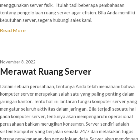
menggunakan server fisik. Itulah tadi beberapa pembahasan
tentang pengelolaan ruang server agar efisien. Bila Anda memiliki
kebutuhan server, segera hubungi sales kami.
Read More
November 8, 2022
Merawat Ruang Server
Dalam sebuah perusahaan, tentunya Anda telah memahami bahwa
komputer server merupakan salah satu yang paling penting dalam
jaringan kantor. Tentu hal ini lantaran fungsi komputer server yang
mengatur seluruh aktivitas dalam jaringan. Bila terjadi sesuatu hal
pada komputer server, tentunya akan mempengaruhi operasional
perusahaan bahkan merugikan konsumen. Server sendiri adalah
sistem komputer yang berjalan semala 24/7 dan melakukan tugas
berupa penyimpanan dan pengelolaan data. Server akan menyimpan