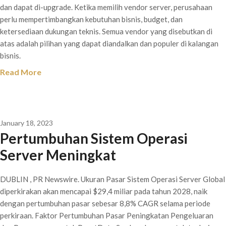
dan dapat di-upgrade. Ketika memilih vendor server, perusahaan
perlu mempertimbangkan kebutuhan bisnis, budget, dan
ketersediaan dukungan teknis. Semua vendor yang disebutkan di
atas adalah pilihan yang dapat diandalkan dan populer di kalangan
bisnis.
Read More
January 18, 2023
Pertumbuhan Sistem Operasi
Server Meningkat
DUBLIN , PR Newswire. Ukuran Pasar Sistem Operasi Server Global
diperkirakan akan mencapai $29,4 miliar pada tahun 2028, naik
dengan pertumbuhan pasar sebesar 8,8% CAGR selama periode
perkiraan. Faktor Pertumbuhan Pasar Peningkatan Pengeluaran