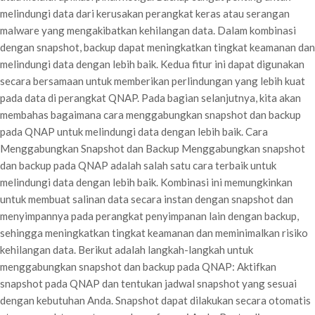
melindungi data dari kerusakan perangkat keras atau serangan
malware yang mengakibatkan kehilangan data. Dalam kombinasi
dengan snapshot, backup dapat meningkatkan tingkat keamanan dan
melindungi data dengan lebih baik. Kedua fitur ini dapat digunakan
secara bersamaan untuk memberikan perlindungan yang lebih kuat
pada data di perangkat QNAP. Pada bagian selanjutnya, kita akan
membahas bagaimana cara menggabungkan snapshot dan backup
pada QNAP untuk melindungi data dengan lebih baik. Cara
Menggabungkan Snapshot dan Backup Menggabungkan snapshot
dan backup pada QNAP adalah salah satu cara terbaik untuk
melindungi data dengan lebih baik. Kombinasi ini memungkinkan
untuk membuat salinan data secara instan dengan snapshot dan
menyimpannya pada perangkat penyimpanan lain dengan backup,
sehingga meningkatkan tingkat keamanan dan meminimalkan risiko
kehilangan data. Berikut adalah langkah-langkah untuk
menggabungkan snapshot dan backup pada QNAP: Aktifkan
snapshot pada QNAP dan tentukan jadwal snapshot yang sesuai
dengan kebutuhan Anda. Snapshot dapat dilakukan secara otomatis