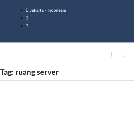
Jakarta - Indonesia
Tag:
ruang server