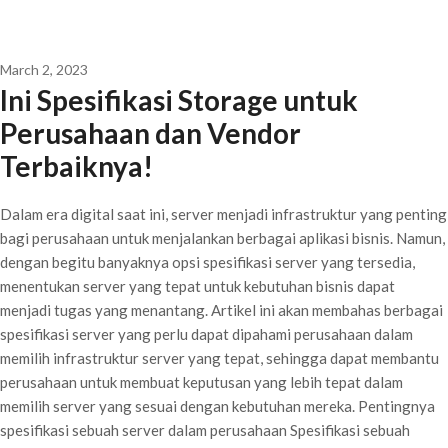
March 2, 2023
Ini Spesifikasi Storage untuk
Perusahaan dan Vendor
Terbaiknya!
Dalam era digital saat ini, server menjadi infrastruktur yang penting
bagi perusahaan untuk menjalankan berbagai aplikasi bisnis. Namun,
dengan begitu banyaknya opsi spesifikasi server yang tersedia,
menentukan server yang tepat untuk kebutuhan bisnis dapat
menjadi tugas yang menantang. Artikel ini akan membahas berbagai
spesifikasi server yang perlu dapat dipahami perusahaan dalam
memilih infrastruktur server yang tepat, sehingga dapat membantu
perusahaan untuk membuat keputusan yang lebih tepat dalam
memilih server yang sesuai dengan kebutuhan mereka. Pentingnya
spesifikasi sebuah server dalam perusahaan Spesifikasi sebuah