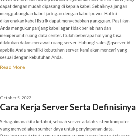
dapat dengan mudah dipasang di kepala kabel. Sebaiknya jangan
menggabungkan kabel jaringan dengan kabel power Hal ini
dikarenakan kabel listrik dapat menyebabkan gangguan. Pastikan
Anda mengukur panjang kabel agar tidak berlebihan dan
memperumit ruang data center. Itulah beberapa hal yang bisa
dilakukan dalam merawat ruang server. Hubungi sales@qserver.id
apabila Anda memiliki kebutuhan server, kami akan mencari yang
sesuai dengan kebutuhan Anda.
Read More
October 5, 2022
Cara Kerja Server Serta Definisinya
Sebagaimana kita ketahui, sebuah server adalah sistem komputer
yang menyediakan sumber daya untuk penyimpanan data.