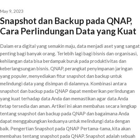
May 9, 2023
Snapshot dan Backup pada QNAP,
Cara Perlindungan Data yang Kuat
Dalam era digital yang semakin maju, data menjadi aset yang sangat
penting bagi banyak orang. Terlebih lagi bagi bisnis dan organisasi,
kehilangan data bisa berdampak buruk pada produktivitas dan
keberlangsungan bisnis. QNAP, perangkat penyimpanan jaringan
yang populer, menyediakan fitur snapshot dan backup untuk
melindungi data yang disimpan di dalamnya. Kombinasi antara
snapshot dan backup pada QNAP dapat memberikan perlindungan
yang kuat terhadap data Anda dan memastikan agar data Anda
tetap tersedia dan aman. Artikel ini akan membahas secara lengkap
tentang snapshot dan backup pada QNAP dan bagaimana Anda
dapat menggabungkan keduanya untuk melindungi data dengan
baik. Pengertian Snapshot pada QNAP Pertama-tama, kita akan
membahas tentang snapshot pada QNAP. Snapshot adalah sebuah