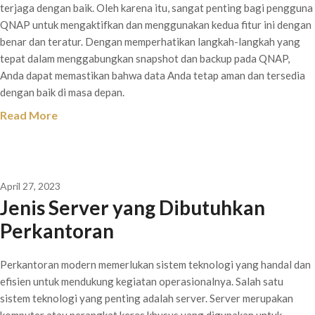
terjaga dengan baik. Oleh karena itu, sangat penting bagi pengguna
QNAP untuk mengaktifkan dan menggunakan kedua fitur ini dengan
benar dan teratur. Dengan memperhatikan langkah-langkah yang
tepat dalam menggabungkan snapshot dan backup pada QNAP,
Anda dapat memastikan bahwa data Anda tetap aman dan tersedia
dengan baik di masa depan.
Read More
April 27, 2023
Jenis Server yang Dibutuhkan
Perkantoran
Perkantoran modern memerlukan sistem teknologi yang handal dan
efisien untuk mendukung kegiatan operasionalnya. Salah satu
sistem teknologi yang penting adalah server. Server merupakan