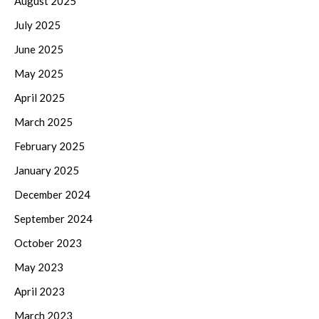
August 2025
July 2025
June 2025
May 2025
April 2025
March 2025
February 2025
January 2025
December 2024
September 2024
October 2023
May 2023
April 2023
March 2023