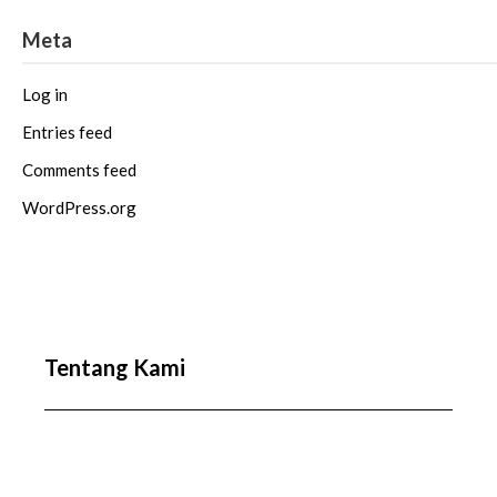
Meta
Log in
Entries feed
Comments feed
WordPress.org
Tentang Kami