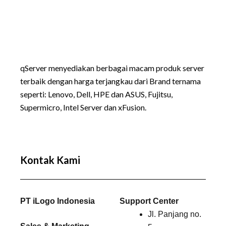
qServer menyediakan berbagai macam produk server
terbaik dengan harga terjangkau dari Brand ternama
seperti:
Lenovo
, Dell, HPE dan ASUS, Fujitsu,
Supermicro, Intel Server dan xFusion.
Kontak Kami
PT iLogo Indonesia
Support Center
Jl. Panjang no.