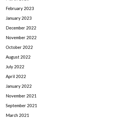
February 2023
January 2023
December 2022
November 2022
October 2022
August 2022
July 2022
April 2022
January 2022
November 2021
September 2021
March 2021