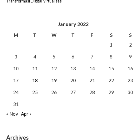
Transformasi Digital
Virtualisasi
January 2022
M
T
W
T
F
S
S
1
2
3
4
5
6
7
8
9
10
11
12
13
14
15
16
17
18
19
20
21
22
23
24
25
26
27
28
29
30
31
« Nov
Apr »
Archives