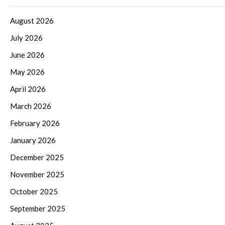
August 2026
July 2026
June 2026
May 2026
April 2026
March 2026
February 2026
January 2026
December 2025
November 2025
October 2025
September 2025