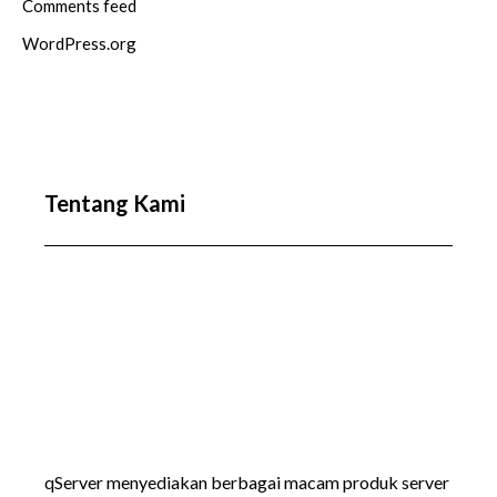
Comments feed
WordPress.org
Tentang Kami
qServer menyediakan berbagai macam produk server