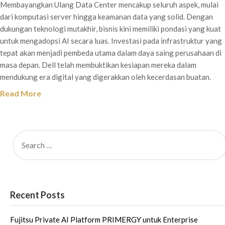
Membayangkan Ulang Data Center mencakup seluruh aspek, mulai
dari komputasi server hingga keamanan data yang solid. Dengan
dukungan teknologi mutakhir, bisnis kini memiliki pondasi yang kuat
untuk mengadopsi AI secara luas. Investasi pada infrastruktur yang
tepat akan menjadi pembeda utama dalam daya saing perusahaan di
masa depan. Dell telah membuktikan kesiapan mereka dalam
mendukung era digital yang digerakkan oleh kecerdasan buatan.
Read More
Recent Posts
Fujitsu Private AI Platform PRIMERGY untuk Enterprise