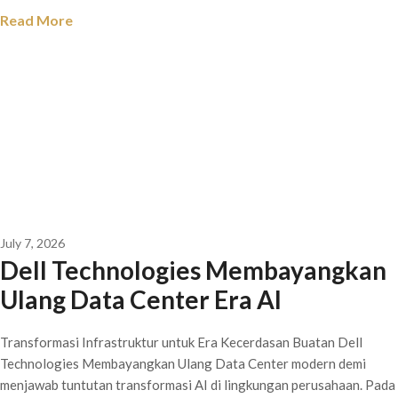
Read More
July 7, 2026
Dell Technologies Membayangkan
Ulang Data Center Era AI
Transformasi Infrastruktur untuk Era Kecerdasan Buatan Dell
Technologies Membayangkan Ulang Data Center modern demi
menjawab tuntutan transformasi AI di lingkungan perusahaan. Pada