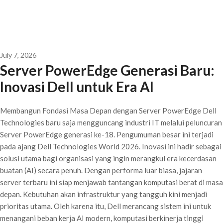
July 7, 2026
Server PowerEdge Generasi Baru:
Inovasi Dell untuk Era AI
Membangun Fondasi Masa Depan dengan Server PowerEdge Dell
Technologies baru saja mengguncang industri IT melalui peluncuran
Server PowerEdge generasi ke-18. Pengumuman besar ini terjadi
pada ajang Dell Technologies World 2026. Inovasi ini hadir sebagai
solusi utama bagi organisasi yang ingin merangkul era kecerdasan
buatan (AI) secara penuh. Dengan performa luar biasa, jajaran
server terbaru ini siap menjawab tantangan komputasi berat di masa
depan. Kebutuhan akan infrastruktur yang tangguh kini menjadi
prioritas utama. Oleh karena itu, Dell merancang sistem ini untuk
menangani beban kerja AI modern, komputasi berkinerja tinggi