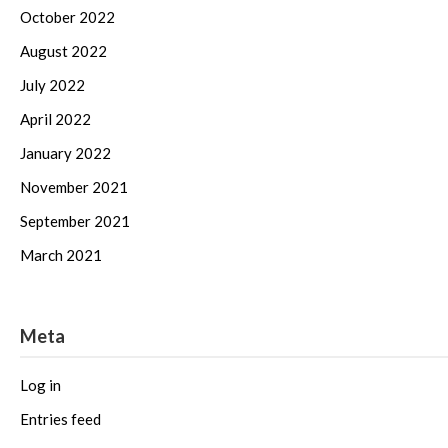
October 2022
August 2022
July 2022
April 2022
January 2022
November 2021
September 2021
March 2021
Meta
Log in
Entries feed