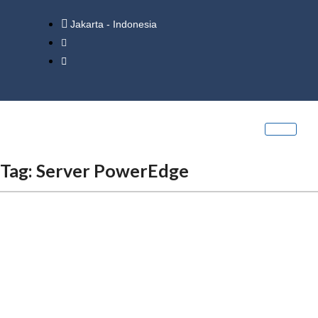
Jakarta - Indonesia
Tag:
Server PowerEdge