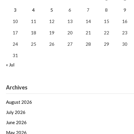
3
4
5
6
7
8
9
10
11
12
13
14
15
16
17
18
19
20
21
22
23
24
25
26
27
28
29
30
31
« Jul
Archives
August 2026
July 2026
June 2026
May 2026