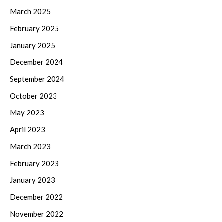
March 2025
February 2025
January 2025
December 2024
September 2024
October 2023
May 2023
April 2023
March 2023
February 2023
January 2023
December 2022
November 2022