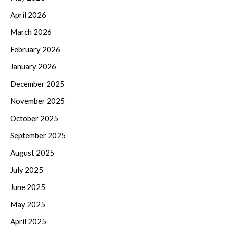
April 2026
March 2026
February 2026
January 2026
December 2025
November 2025
October 2025
September 2025
August 2025
July 2025
June 2025
May 2025
April 2025