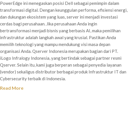
PowerEdge ini menegaskan posisi Dell sebagai pemimpin dalam
transformasi digital. Dengan keunggulan performa, efisiensi energi,
dan dukungan ekosistem yang luas, server ini menjadi investasi
cerdas bagi perusahaan. Jika perusahaan Anda ingin
bertransformasi menjadi bisnis yang berbasis AI, maka pemilihan
infrastruktur adalah langkah awal yang krusial. Pastikan Anda
memilih teknologi yang mampu mendukung visi masa depan
organisasi Anda. Qserver Indonesia merupakan bagian dari PT.
iLogo Infralogy Indonesia, yang bertindak sebagai partner resmi
Qserver. Selain itu, kami juga berperan sebagai penyedia layanan
(vendor) sekaligus distributor berbagai produk Infrastruktur IT dan
Cybersecurity terbaik di Indonesia.
Read More