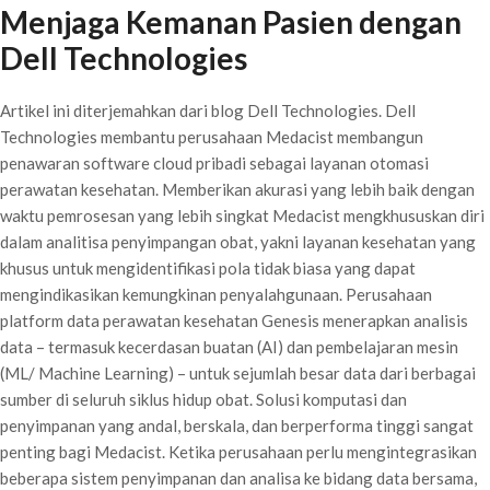
Menjaga Kemanan Pasien dengan
Dell Technologies
Artikel ini diterjemahkan dari blog Dell Technologies. Dell
Technologies membantu perusahaan Medacist membangun
penawaran software cloud pribadi sebagai layanan otomasi
perawatan kesehatan. Memberikan akurasi yang lebih baik dengan
waktu pemrosesan yang lebih singkat Medacist mengkhususkan diri
dalam analitisa penyimpangan obat, yakni layanan kesehatan yang
khusus untuk mengidentifikasi pola tidak biasa yang dapat
mengindikasikan kemungkinan penyalahgunaan. Perusahaan
platform data perawatan kesehatan Genesis menerapkan analisis
data – termasuk kecerdasan buatan (AI) dan pembelajaran mesin
(ML/ Machine Learning) – untuk sejumlah besar data dari berbagai
sumber di seluruh siklus hidup obat. Solusi komputasi dan
penyimpanan yang andal, berskala, dan berperforma tinggi sangat
penting bagi Medacist. Ketika perusahaan perlu mengintegrasikan
beberapa sistem penyimpanan dan analisa ke bidang data bersama,