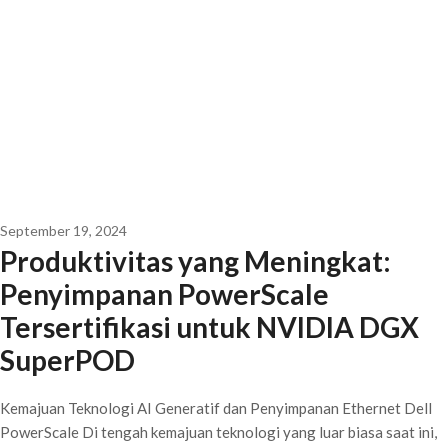
September 19, 2024
Produktivitas yang Meningkat:
Penyimpanan PowerScale
Tersertifikasi untuk NVIDIA DGX
SuperPOD
Kemajuan Teknologi AI Generatif dan Penyimpanan Ethernet Dell
PowerScale Di tengah kemajuan teknologi yang luar biasa saat ini,