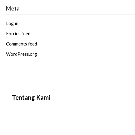
Meta
Log in
Entries feed
Comments feed
WordPress.org
Tentang Kami