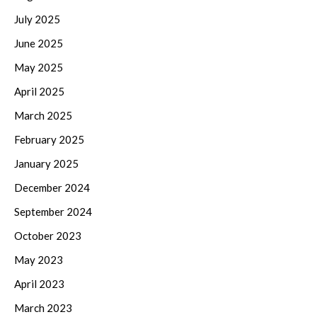
July 2025
June 2025
May 2025
April 2025
March 2025
February 2025
January 2025
December 2024
September 2024
October 2023
May 2023
April 2023
March 2023