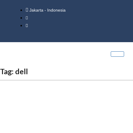
Jakarta - Indonesia
Tag:
dell