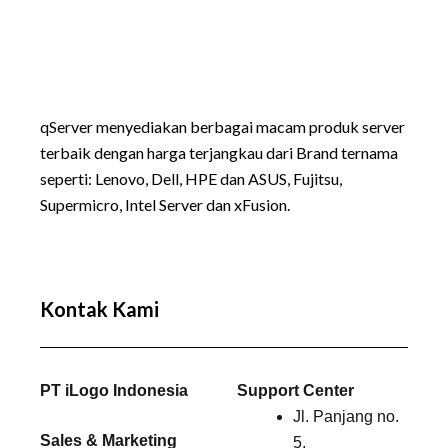
qServer menyediakan berbagai macam produk server
terbaik dengan harga terjangkau dari Brand ternama
seperti:
Lenovo
, Dell, HPE dan ASUS, Fujitsu,
Supermicro, Intel Server dan xFusion.
Kontak Kami
PT iLogo Indonesia
Support Center
Jl. Panjang no.
Sales & Marketing
5,