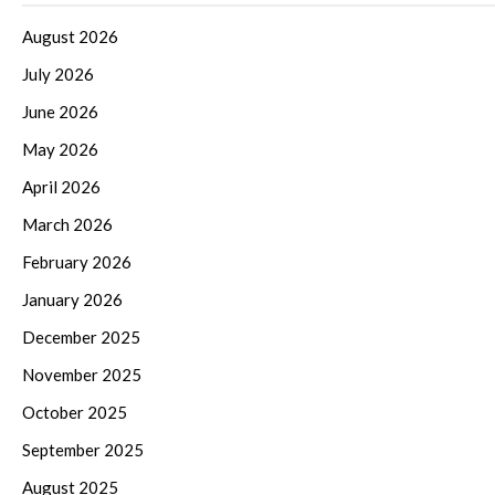
August 2026
July 2026
June 2026
May 2026
April 2026
March 2026
February 2026
January 2026
December 2025
November 2025
October 2025
September 2025
August 2025