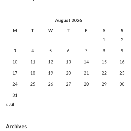
August 2026
M
T
W
T
F
S
S
1
2
3
4
5
6
7
8
9
10
11
12
13
14
15
16
17
18
19
20
21
22
23
24
25
26
27
28
29
30
31
« Jul
Archives