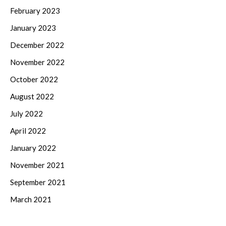
February 2023
January 2023
December 2022
November 2022
October 2022
August 2022
July 2022
April 2022
January 2022
November 2021
September 2021
March 2021