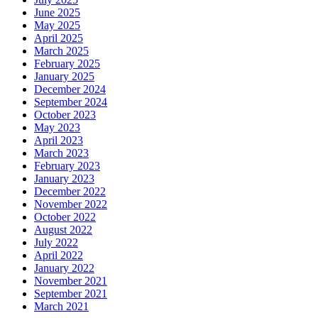
June 2025
May 2025
April 2025
March 2025
February 2025
January 2025
December 2024
September 2024
October 2023
May 2023
April 2023
March 2023
February 2023
January 2023
December 2022
November 2022
October 2022
August 2022
July 2022
April 2022
January 2022
November 2021
September 2021
March 2021