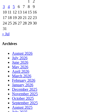
1
2
3
4
5
6
7
8
9
10
11
12
13
14
15
16
17
18
19
20
21
22
23
24
25
26
27
28
29
30
31
« Jul
Archives
August 2026
July 2026
June 2026
May 2026
April 2026
March 2026
February 2026
January 2026
December 2025
November 2025
October 2025
September 2025
August 2025
July 2025