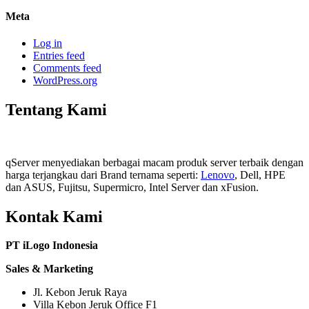
Meta
Log in
Entries feed
Comments feed
WordPress.org
Tentang Kami
qServer menyediakan berbagai macam produk server terbaik dengan
harga terjangkau dari Brand ternama seperti:
Lenovo
, Dell, HPE
dan ASUS, Fujitsu, Supermicro, Intel Server dan xFusion.
Kontak Kami
PT iLogo Indonesia
Sales & Marketing
Jl. Kebon Jeruk Raya
Villa Kebon Jeruk Office F1