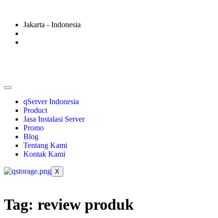
Jakarta - Indonesia
qServer Indonesia
Product
Jasa Instalasi Server
Promo
Blog
Tentang Kami
Kontak Kami
X
Tag:
review produk