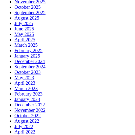
November 2025
October 2025
September 2025
August 2025
July 2025
June 2025
May 2025
April 2025
March 2025
February 2025
January 2025
December 2024
September 2024
October 2023
May 2023
April 2023
March 2023
February 2023
January 2023
December 2022
November 2022
October 2022
August 2022
July 2022
April 2022