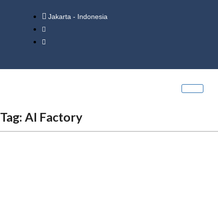
Jakarta - Indonesia
Tag:
AI Factory