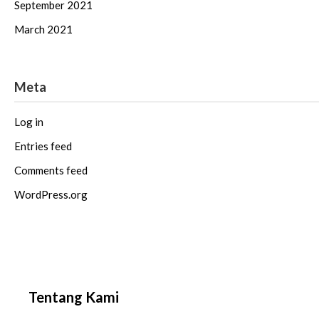
September 2021
March 2021
Meta
Log in
Entries feed
Comments feed
WordPress.org
Tentang Kami