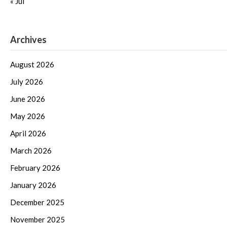
« Jul
Archives
August 2026
July 2026
June 2026
May 2026
April 2026
March 2026
February 2026
January 2026
December 2025
November 2025