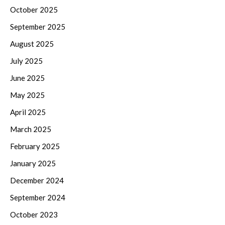
October 2025
September 2025
August 2025
July 2025
June 2025
May 2025
April 2025
March 2025
February 2025
January 2025
December 2024
September 2024
October 2023