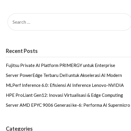
Recent Posts
Fujitsu Private AI Platform PRIMERGY untuk Enterprise
Server PowerEdge Terbaru Dell untuk Akselerasi AI Modern
MLPerf Inference 6.0: Efisiensi AI Inference Lenovo-NVIDIA
HPE ProLiant Gen12: Inovasi Virtualisasi & Edge Computing
Server AMD EPYC 9006 Generasi ke-6: Performa AI Supermicro
Categories