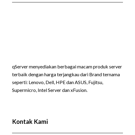
qServer menyediakan berbagai macam produk server
terbaik dengan harga terjangkau dari Brand ternama
seperti:
Lenovo
, Dell, HPE dan ASUS, Fujitsu,
Supermicro, Intel Server dan xFusion.
Kontak Kami