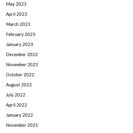
May 2023
April 2023
March 2023
February 2023
January 2023
December 2022
November 2022
October 2022
August 2022
July 2022
April 2022
January 2022
November 2021