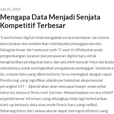
July 21, 2022
Mengapa Data Menjadi Senjata
Kompetitif Terbesar
Transformasi digital telah mengubah secara mendasar cara bisnis
menciptakan dan memberikan nilai kepada pelanggan mereka.
Sebagian besar dari semua proyek TI saat ini difokuskan pada
pengembangan layanan dan penawaran digital baru untuk
menghasilkan pendapatan baru, dan ada lebih banyak fokus daripada
sebelumnya untuk meningkatkan pengalaman pelanggan. Sementara
itu, volume data yang dikelola bisnis terus meningkat dengan cepat.
Pendorong yang signifikan adalah pertumbuhan eksponensial
perangkat IOT – diperkirakan akan mencapai hampir enam miliar
tahun ini, menurut firma riset Gartner. Memanfaatkan secara efektif
sejumlah besar informasi yang ditangkap tidak lagi melestarikan
start-up berbasis data atau model bisnis baru yang radikal.
Sekarang bisnis dari semua ukuran dapat mencapai efisiensi yang