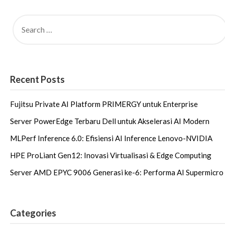
Recent Posts
Fujitsu Private AI Platform PRIMERGY untuk Enterprise
Server PowerEdge Terbaru Dell untuk Akselerasi AI Modern
MLPerf Inference 6.0: Efisiensi AI Inference Lenovo-NVIDIA
HPE ProLiant Gen12: Inovasi Virtualisasi & Edge Computing
Server AMD EPYC 9006 Generasi ke-6: Performa AI Supermicro
Categories