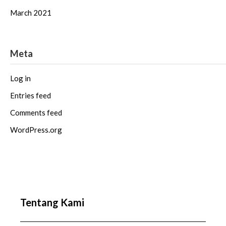
March 2021
Meta
Log in
Entries feed
Comments feed
WordPress.org
Tentang Kami