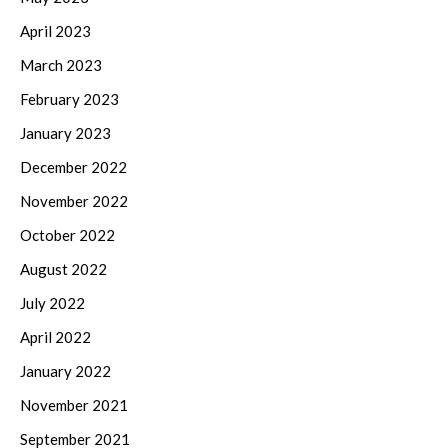
April 2023
March 2023
February 2023
January 2023
December 2022
November 2022
October 2022
August 2022
July 2022
April 2022
January 2022
November 2021
September 2021