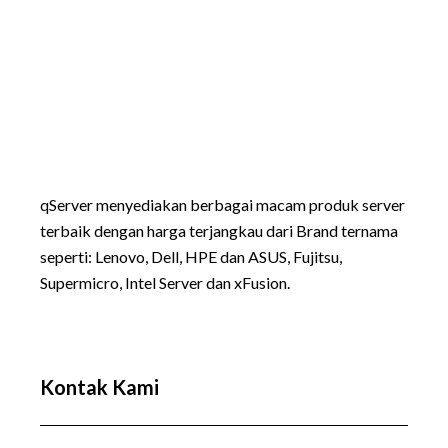
qServer menyediakan berbagai macam produk server
terbaik dengan harga terjangkau dari Brand ternama
seperti:
Lenovo
, Dell, HPE dan ASUS, Fujitsu,
Supermicro, Intel Server dan xFusion.
Kontak Kami