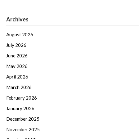
Archives
August 2026
July 2026
June 2026
May 2026
April 2026
March 2026
February 2026
January 2026
December 2025
November 2025