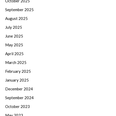
October 2025
September 2025
August 2025
July 2025
June 2025
May 2025
April 2025
March 2025
February 2025
January 2025
December 2024
September 2024
October 2023
May 2023