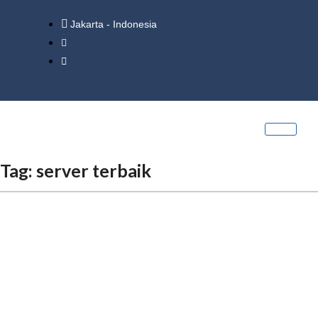
Jakarta - Indonesia
Tag:
server terbaik