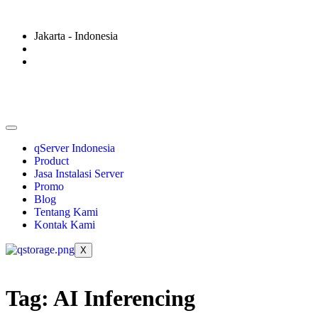
Jakarta - Indonesia
qServer Indonesia
Product
Jasa Instalasi Server
Promo
Blog
Tentang Kami
Kontak Kami
X
Tag:
AI Inferencing