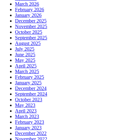
March 2026
February 2026
January 2026
December 2025
November 2025
October 2025
September 2025
August 2025
July 2025
June 2025
May 2025
April 2025
March 2025
February 2025
January 2025
December 2024
September 2024
October 2023
May 2023
April 2023
March 2023
February 2023
January 2023
December 2022
November 2022