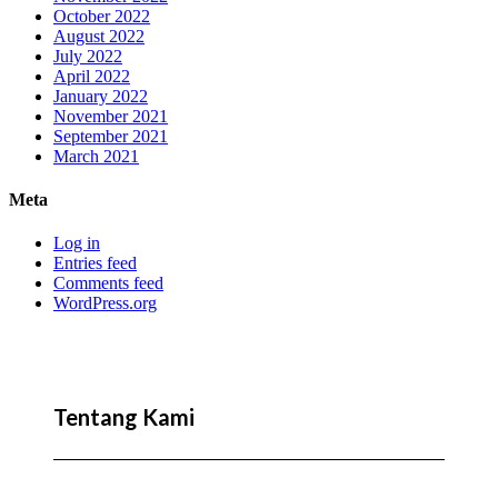
October 2022
August 2022
July 2022
April 2022
January 2022
November 2021
September 2021
March 2021
Meta
Log in
Entries feed
Comments feed
WordPress.org
Tentang Kami