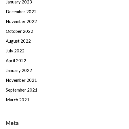
January 2023
December 2022
November 2022
October 2022
August 2022
July 2022
April 2022
January 2022
November 2021
September 2021
March 2021
Meta