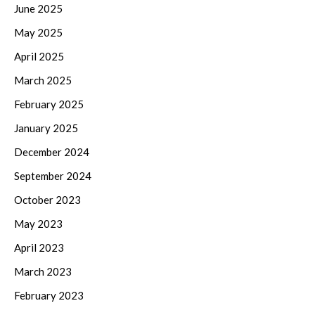
June 2025
May 2025
April 2025
March 2025
February 2025
January 2025
December 2024
September 2024
October 2023
May 2023
April 2023
March 2023
February 2023