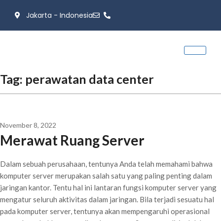
Jakarta - Indonesia
Tag:
perawatan data center
November 8, 2022
Merawat Ruang Server
Dalam sebuah perusahaan, tentunya Anda telah memahami bahwa
komputer server merupakan salah satu yang paling penting dalam
jaringan kantor. Tentu hal ini lantaran fungsi komputer server yang
mengatur seluruh aktivitas dalam jaringan. Bila terjadi sesuatu hal
pada komputer server, tentunya akan mempengaruhi operasional