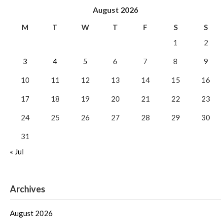
August 2026
M
T
W
T
F
S
S
1
2
3
4
5
6
7
8
9
10
11
12
13
14
15
16
17
18
19
20
21
22
23
24
25
26
27
28
29
30
31
« Jul
Archives
August 2026