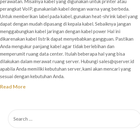
perawatan. Misalnya kabel yang digunakan untuk printer atau
perangkat VoIP, gunakanlah kabel dengan warna yang berbeda.
Untuk memberikan label pada kabel, gunakan heat-shrink label yang
dapat dengan mudah dipasang di kepala kabel. Sebaiknya jangan
menggabungkan kabel jaringan dengan kabel power Hal ini
dikarenakan kabel listrik dapat menyebabkan gangguan. Pastikan
Anda mengukur panjang kabel agar tidak berlebihan dan
memperumit ruang data center. Itulah beberapa hal yang bisa
dilakukan dalam merawat ruang server. Hubungi sales@qserver.id
apabila Anda memiliki kebutuhan server, kami akan mencari yang
sesuai dengan kebutuhan Anda.
Read More