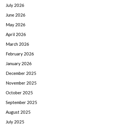
July 2026
June 2026
May 2026
April 2026
March 2026
February 2026
January 2026
December 2025
November 2025
October 2025
September 2025
August 2025
July 2025