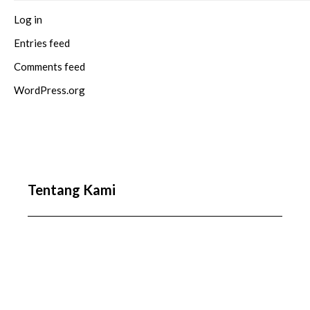
Log in
Entries feed
Comments feed
WordPress.org
Tentang Kami