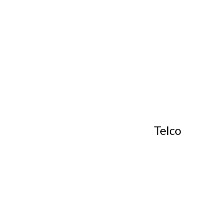
Telco