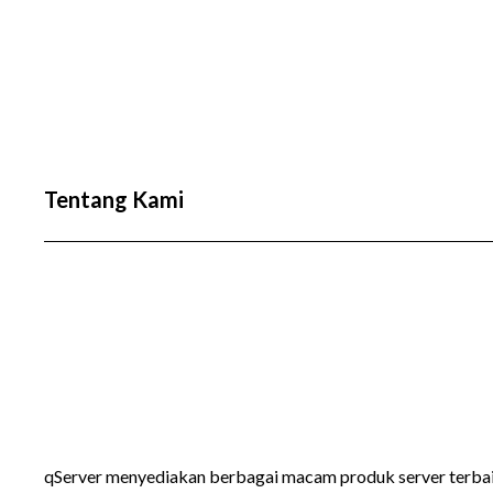
Tentang Kami
qServer menyediakan berbagai macam produk server terba