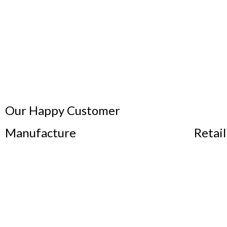
Our Happy Customer
Manufacture
Retail