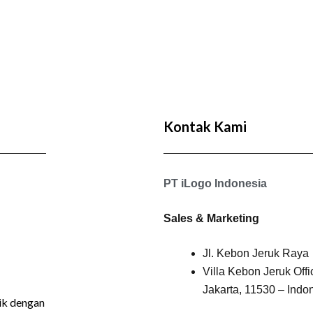
Kontak Kami
PT iLogo Indonesia
Sales & Marketing
Jl. Kebon Jeruk Raya
Villa Kebon Jeruk Off
Jakarta, 11530 – Indo
ik dengan