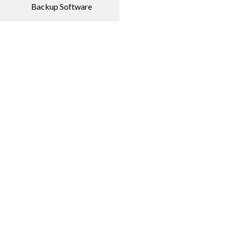
Backup Software