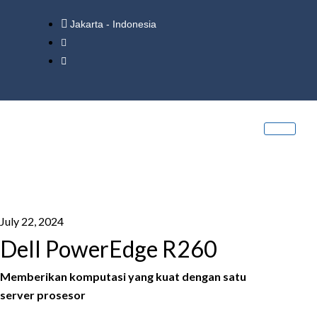
Jakarta - Indonesia
July 22, 2024
Dell PowerEdge R260
Memberikan komputasi yang kuat dengan satu
server prosesor