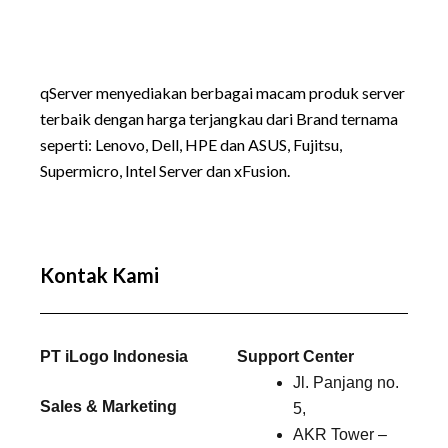
qServer menyediakan berbagai macam produk server
terbaik dengan harga terjangkau dari Brand ternama
seperti:
Lenovo
, Dell, HPE dan ASUS, Fujitsu,
Supermicro, Intel Server dan xFusion.
Kontak Kami
PT iLogo Indonesia
Support Center
Jl. Panjang no.
Sales & Marketing
5,
AKR Tower –