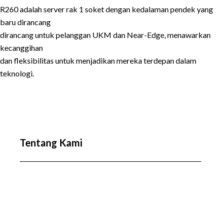
R260 adalah server rak 1 soket dengan kedalaman pendek yang
baru dirancang
dirancang untuk pelanggan UKM dan Near-Edge, menawarkan
kecanggihan
dan fleksibilitas untuk menjadikan mereka terdepan dalam
teknologi.
Tentang Kami