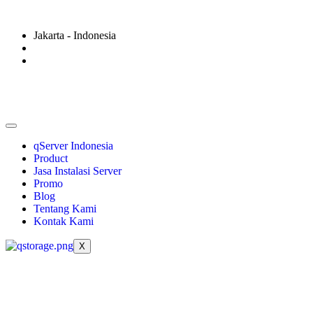
Jakarta - Indonesia
qServer Indonesia
Product
Jasa Instalasi Server
Promo
Blog
Tentang Kami
Kontak Kami
X