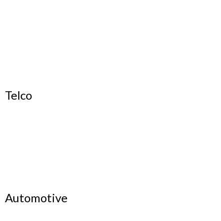
Telco
Automotive