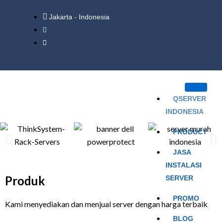
Jakarta - Indonesia
QSERVER
INDONESIA
PRODUCT
JASA
INSTALASI
Produk
SERVER
PROMO
Kami menyediakan dan menjual server dengan harga terbaik
BLOG