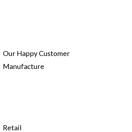
Our Happy Customer
Manufacture
Retail