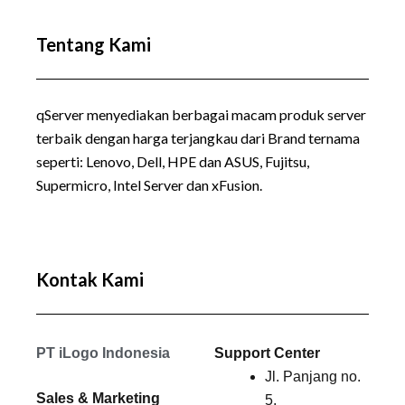
Tentang Kami
qServer menyediakan berbagai macam produk server
terbaik dengan harga terjangkau dari Brand ternama
seperti:
Lenovo
, Dell, HPE dan ASUS, Fujitsu,
Supermicro, Intel Server dan xFusion.
Kontak Kami
PT iLogo Indonesia
Support Center
Jl. Panjang no.
Sales & Marketing
5,