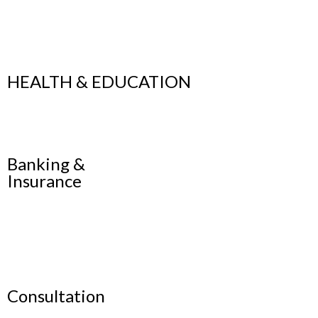
HEALTH & EDUCATION
Banking &
Insurance
Consultation