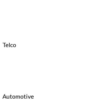
Telco
Automotive