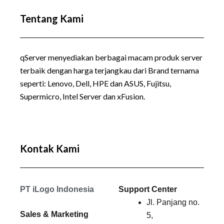
Tentang Kami
qServer menyediakan berbagai macam produk server
terbaik dengan harga terjangkau dari Brand ternama
seperti:
Lenovo
, Dell, HPE dan ASUS, Fujitsu,
Supermicro, Intel Server dan xFusion.
Kontak Kami
PT iLogo Indonesia
Support Center
Jl. Panjang no.
Sales & Marketing
5,