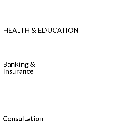
HEALTH & EDUCATION
Banking &
Insurance
Consultation