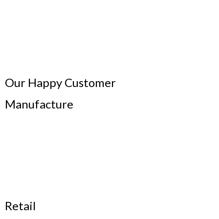
Our Happy Customer
Manufacture
Retail