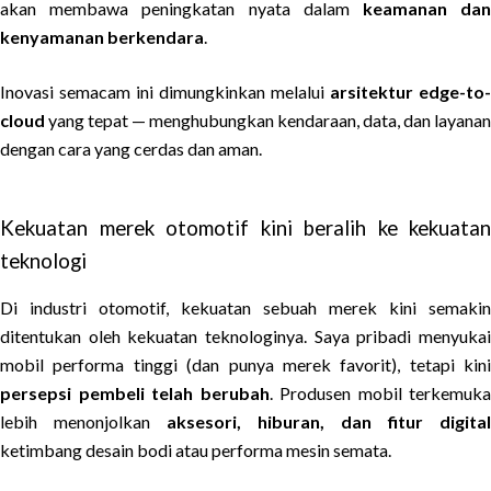
akan membawa peningkatan nyata dalam
keamanan da
kenyamanan berkendara
.
Inovasi semacam ini dimungkinkan melalui
arsitektur edge-to-
cloud
yang tepat — menghubungkan kendaraan, data, dan layanan
dengan cara yang cerdas dan aman.
Kekuatan merek otomotif kini beralih ke kekuatan
teknologi
Di industri otomotif, kekuatan sebuah merek kini semakin
ditentukan oleh kekuatan teknologinya. Saya pribadi menyukai
mobil performa tinggi (dan punya merek favorit), tetapi kini
persepsi pembeli telah berubah
. Produsen mobil terkemuka
lebih menonjolkan
aksesori, hiburan, dan fitur digital
ketimbang desain bodi atau performa mesin semata.