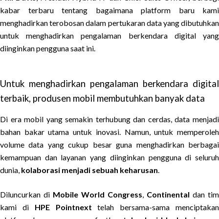
kabar terbaru tentang bagaimana platform baru kami
menghadirkan terobosan dalam pertukaran data yang dibutuhkan
untuk menghadirkan pengalaman berkendara digital yang
diinginkan pengguna saat ini.
Untuk menghadirkan pengalaman berkendara digital
terbaik, produsen mobil membutuhkan banyak data
Di era mobil yang semakin terhubung dan cerdas, data menjadi
bahan bakar utama untuk inovasi. Namun, untuk memperoleh
volume data yang cukup besar guna menghadirkan berbagai
kemampuan dan layanan yang diinginkan pengguna di seluruh
dunia,
kolaborasi menjadi sebuah keharusan
.
Diluncurkan di
Mobile World Congress
,
Continental
dan tim
kami di
HPE Pointnext
telah bersama-sama menciptaka