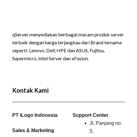
qServer menyediakan berbagai macam produk server
terbaik dengan harga terjangkau dari Brand ternama
seperti:
Lenovo
, Dell, HPE dan ASUS, Fujitsu,
Supermicro, Intel Server dan xFusion.
Kontak Kami
PT iLogo Indonesia
Support Center
Jl. Panjang no.
Sales & Marketing
5,