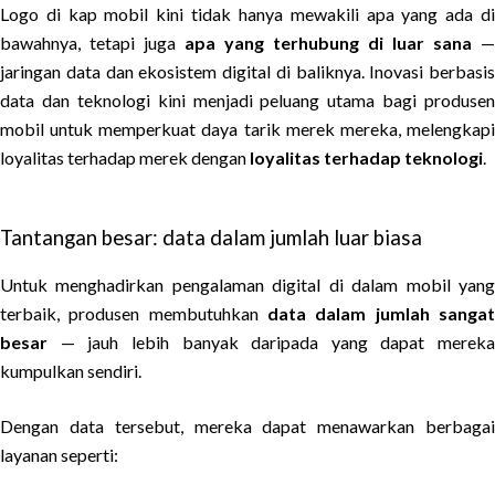
Logo di kap mobil kini tidak hanya mewakili apa yang ada di
bawahnya, tetapi juga
apa yang terhubung di luar sana
—
jaringan data dan ekosistem digital di baliknya. Inovasi berbasis
data dan teknologi kini menjadi peluang utama bagi produsen
mobil untuk memperkuat daya tarik merek mereka, melengkapi
loyalitas terhadap merek dengan
loyalitas terhadap teknologi
.
Tantangan besar: data dalam jumlah luar biasa
Untuk menghadirkan pengalaman digital di dalam mobil yang
terbaik, produsen membutuhkan
data dalam jumlah sangat
besar
— jauh lebih banyak daripada yang dapat mereka
kumpulkan sendiri.
Dengan data tersebut, mereka dapat menawarkan berbagai
layanan seperti: