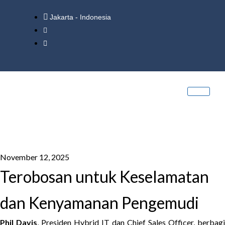
Jakarta - Indonesia
November 12, 2025
Terobosan untuk Keselamatan
dan Kenyamanan Pengemudi
Phil Davis
, Presiden Hybrid IT dan Chief Sales Officer, berbagi