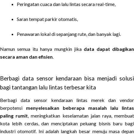
Peringatan cuaca dan lalu lintas secara real-time,
Saran tempat parkir otomatis,
Penawaran lokal di sepanjang rute, dan banyak lagi.
Namun semua itu hanya mungkin jika
data dapat dibagikan
secara aman dan efisien
.
Berbagi data sensor kendaraan bisa menjadi solusi
bagi tantangan lalu lintas terbesar kita
Berbagi data sensor kendaraan lintas merek dan vendor
berpotensi
menyelesaikan beberapa masalah lalu lintas
paling rumit
, meningkatkan keselamatan jalan raya, membua
kota lebih cerdas, dan menciptakan peluang bisnis baru bagi
industri otomotif. Ini adalah langkah besar menuju masa depan