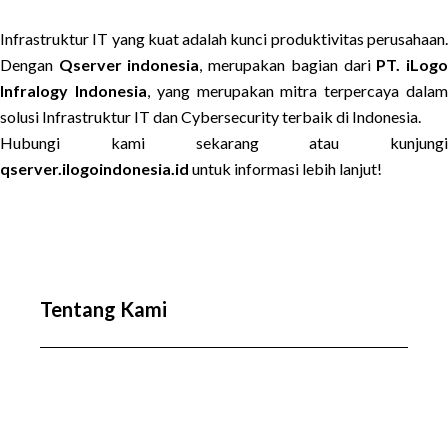
Infrastruktur IT yang kuat adalah kunci produktivitas perusahaan.
Dengan
Qserver indonesia
, merupakan bagian dari
PT. iLog
Infralogy Indonesia
, yang merupakan mitra terpercaya dala
solusi Infrastruktur IT dan Cybersecurity terbaik di Indonesia.
Hubungi kami sekarang atau kunjungi
qserver.ilogoindonesia.id
untuk informasi lebih lanjut!
Tentang Kami