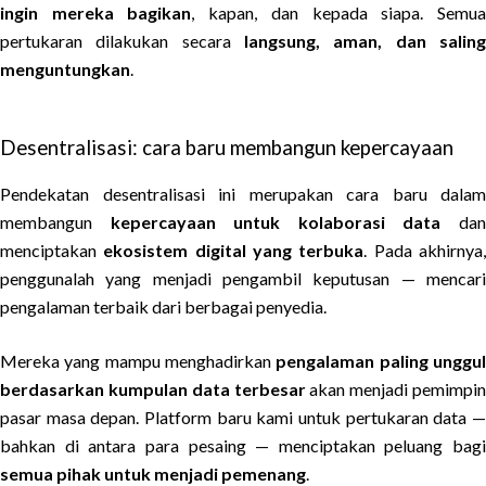
ingin mereka bagikan
, kapan, dan kepada siapa. Semu
pertukaran dilakukan secara
langsung, aman, dan saling
menguntungkan
.
Desentralisasi: cara baru membangun kepercayaan
Pendekatan desentralisasi ini merupakan cara baru dalam
membangun
kepercayaan untuk kolaborasi data
da
menciptakan
ekosistem digital yang terbuka
. Pada akhirnya
penggunalah yang menjadi pengambil keputusan — mencari
pengalaman terbaik dari berbagai penyedia.
Mereka yang mampu menghadirkan
pengalaman paling unggu
berdasarkan kumpulan data terbesar
akan menjadi pemimpin
pasar masa depan. Platform baru kami untuk pertukaran data —
bahkan di antara para pesaing — menciptakan peluang bagi
semua pihak untuk menjadi pemenang
.