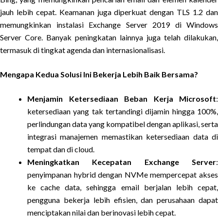
jauh lebih cepat. Keamanan juga diperkuat dengan TLS 1.2 dan
memungkinkan instalasi Exchange Server 2019 di Windows
Server Core. Banyak peningkatan lainnya juga telah dilakukan,
termasuk di tingkat agenda dan internasionalisasi.
Mengapa Kedua Solusi Ini Bekerja Lebih Baik Bersama?
Menjamin Ketersediaan Beban Kerja Microsoft
:
ketersediaan yang tak tertandingi dijamin hingga 100%,
perlindungan data yang kompatibel dengan aplikasi, serta
integrasi manajemen memastikan ketersediaan data di
tempat dan di cloud.
Meningkatkan Kecepatan Exchange Server
:
penyimpanan hybrid dengan NVMe mempercepat akses
ke cache data, sehingga email berjalan lebih cepat,
pengguna bekerja lebih efisien, dan perusahaan dapat
menciptakan nilai dan berinovasi lebih cepat.