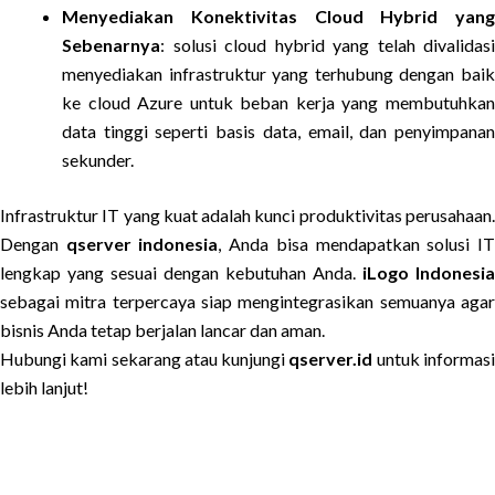
Menyediakan Konektivitas Cloud Hybrid yang
Sebenarnya
: solusi cloud hybrid yang telah divalidasi
menyediakan infrastruktur yang terhubung dengan baik
ke cloud Azure untuk beban kerja yang membutuhkan
data tinggi seperti basis data, email, dan penyimpanan
sekunder.
Infrastruktur IT yang kuat adalah kunci produktivitas perusahaan.
Dengan
qserver indonesia
, Anda bisa mendapatkan solusi I
lengkap yang sesuai dengan kebutuhan Anda.
iLogo Indonesia
sebagai mitra terpercaya siap mengintegrasikan semuanya agar
bisnis Anda tetap berjalan lancar dan aman.
Hubungi kami sekarang atau kunjungi
qserver.id
untuk informas
lebih lanjut!