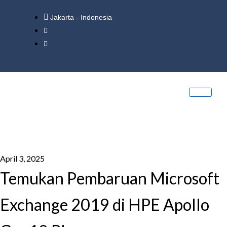
Jakarta - Indonesia
April 3, 2025
Temukan Pembaruan Microsoft
Exchange 2019 di HPE Apollo