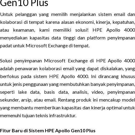
Gen10 Plus
Untuk pelanggan yang memilih menjalankan sistem email dan
kolaborasi di tempat karena alasan ekonomi, kinerja, kepatuhan,
atau keamanan, kami memiliki solusi! HPE Apollo 4000
menyediakan kapasitas data tinggi dan platform penyimpanan
padat untuk Microsoft Exchange di tempat.
Solusi penyimpanan Microsoft Exchange di HPE Apollo 4000
adalah penawaran kolaborasi email yang dapat diskalakan, yang
berfokus pada sistem HPE Apollo 4000. Ini dirancang khusus
untuk jenis penggunaan yang membutuhkan banyak penyimpanan,
seperti lake data, basis data, analisis, video, penyimpanan
sekunder, arsip, atau email. Rentang produk ini mencakup model
yang membantu memberikan kapasitas dan kinerja optimal untuk
memenuhi tujuan teknis infrastruktur.
Fitur Baru di Sistem HPE Apollo Gen10 Plus