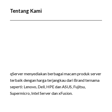
Tentang Kami
qServer menyediakan berbagai macam produk server
terbaik dengan harga terjangkau dari Brand ternama
seperti:
Lenovo
, Dell, HPE dan ASUS, Fujitsu,
Supermicro, Intel Server dan xFusion.