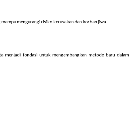
 mampu mengurangi risiko kerusakan dan korban jiwa.
rta menjadi fondasi untuk mengembangkan metode baru dala