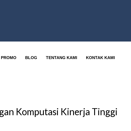
PROMO
BLOG
TENTANG KAMI
KONTAK KAMI
an Komputasi Kinerja Tinggi