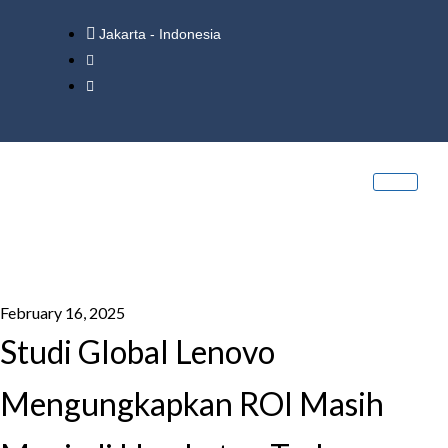
Jakarta - Indonesia
February 16, 2025
Studi Global Lenovo
Mengungkapkan ROI Masih