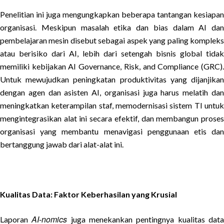
Penelitian ini juga mengungkapkan beberapa tantangan kesiapan
organisasi. Meskipun masalah etika dan bias dalam AI dan
pembelajaran mesin disebut sebagai aspek yang paling kompleks
atau berisiko dari AI, lebih dari setengah bisnis global tidak
memiliki kebijakan AI Governance, Risk, and Compliance (GRC).
Untuk mewujudkan peningkatan produktivitas yang dijanjikan
dengan agen dan asisten AI, organisasi juga harus melatih dan
meningkatkan keterampilan staf, memodernisasi sistem TI untuk
mengintegrasikan alat ini secara efektif, dan membangun proses
organisasi yang membantu menavigasi penggunaan etis dan
bertanggung jawab dari alat-alat ini.
Kualitas Data: Faktor Keberhasilan yang Krusial
AI-nomics
Laporan
juga menekankan pentingnya kualitas dat