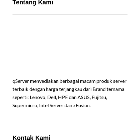
Tentang Kami
qServer menyediakan berbagai macam produk server
terbaik dengan harga terjangkau dari Brand ternama
seperti:
Lenovo
, Dell, HPE dan ASUS, Fujitsu,
Supermicro, Intel Server dan xFusion.
Kontak Kami