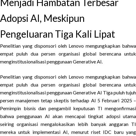
Menjadi Hambatan Terbesar
Adopsi AI, Meskipun
Pengeluaran Tiga Kali Lipat
Penelitian yang disponsori oleh Lenovo mengungkapkan bahwa
empat puluh dua persen organisasi global berencana untuk
menginstitusionalisasi penggunaan Generative AI.
Penelitian yang disponsori oleh Lenovo mengungkapkan bahwa
empat puluh dua persen organisasi global berencana untuk
menginstitusionalisasi penggunaan Generative AI Tiga puluh tujuh
persen manajemen tetap skeptis terhadap AI 5 Februari 2025 –
Pemimpin bisnis dan pengambil keputusan TI mengonfirmasi
bahwa penggunaan AI akan mencapai tingkat adopsi utama
seiring organisasi mengalokasikan lebih banyak anggaran TI
mereka untuk implementasi AI, menurut riset IDC baru yang