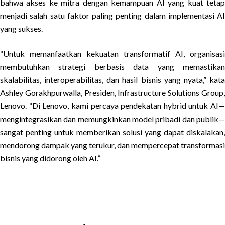
bahwa akses ke mitra dengan kemampuan AI yang kuat tetap
menjadi salah satu faktor paling penting dalam implementasi AI
yang sukses.
“Untuk memanfaatkan kekuatan transformatif AI, organisasi
membutuhkan strategi berbasis data yang memastikan
skalabilitas, interoperabilitas, dan hasil bisnis yang nyata,” kata
Ashley Gorakhpurwalla, Presiden, Infrastructure Solutions Group,
Lenovo. “Di Lenovo, kami percaya pendekatan hybrid untuk AI—
mengintegrasikan dan memungkinkan model pribadi dan publik—
sangat penting untuk memberikan solusi yang dapat diskalakan,
mendorong dampak yang terukur, dan mempercepat transformasi
bisnis yang didorong oleh AI.”