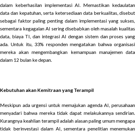
dalam keberhasilan implementasi AI. Memastikan kedaulatan
data dan kepatuhan, serta ketersediaan data berkualitas, disebut
sebagai faktor paling penting dalam implementasi yang sukses,
sementara kegagalan AI sering disebabkan oleh masalah kualitas
data, biaya TI, dan integrasi AI dengan sistem dan proses yang
ada. Untuk itu, 33% responden mengatakan bahwa organisasi
mereka akan mengembangkan kemampuan manajemen data
dalam 12 bulan ke depan.
Kebutuhan akan Kemitraan yang Terampil
Meskipun ada urgensi untuk memajukan agenda AI, perusahaan
menyadari bahwa mereka tidak dapat melakukannya sendirian.
Kurangnya keahlian terampil adalah alasan paling umum mengapa
tidak berinvestasi dalam AI, sementara penelitian menemukan