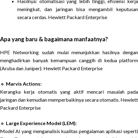
Hasilnya: otomatisasi yang lebih tinggi, efisiensi kerja
meningkat, dan jaringan bisa mengambil keputusan
secara cerdas. Hewlett Packard Enterprise
Apa yang baru & bagaimana manfaatnya?
HPE Networking sudah mulai menunjukkan hasilnya dengan
menghadirkan banyak kemampuan canggih di kedua platform
(Aruba dan Juniper): Hewlett Packard Enterprise
🔹
Marvis Actions:
Kerangka kerja otomatis yang aktif mencari masalah pada
jaringan dan kemudian memperbaikinya secara otomatis. Hewlett
Packard Enterprise
🔹
Large Experience Model (LEM):
Model AI yang menganalisis kualitas pengalaman aplikasi seperti