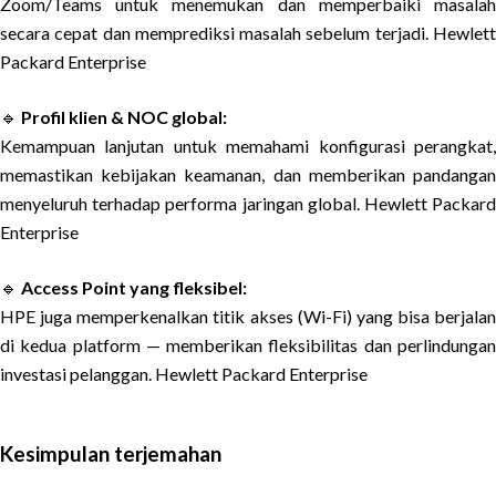
Zoom/Teams untuk menemukan dan memperbaiki masalah
secara cepat dan memprediksi masalah sebelum terjadi. Hewlett
Packard Enterprise
🔹
Profil klien & NOC global:
Kemampuan lanjutan untuk memahami konfigurasi perangkat,
memastikan kebijakan keamanan, dan memberikan pandangan
menyeluruh terhadap performa jaringan global. Hewlett Packard
Enterprise
🔹
Access Point yang fleksibel:
HPE juga memperkenalkan titik akses (Wi-Fi) yang bisa berjalan
di kedua platform — memberikan fleksibilitas dan perlindungan
investasi pelanggan. Hewlett Packard Enterprise
Kesimpulan terjemahan