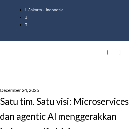
Jakarta - Indonesia
December 24, 2025
Satu tim. Satu visi: Microservices
dan agentic AI menggerakkan