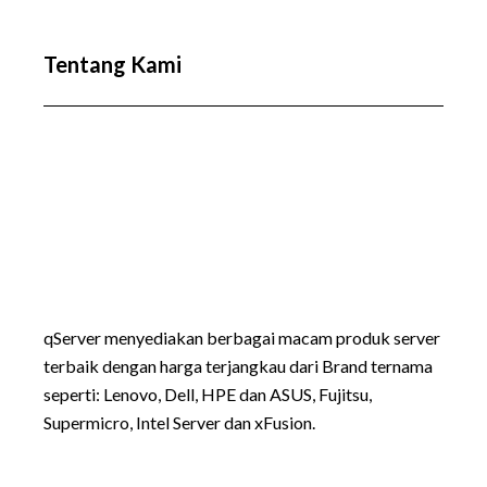
Tentang Kami
qServer menyediakan berbagai macam produk server
terbaik dengan harga terjangkau dari Brand ternama
seperti:
Lenovo
, Dell, HPE dan ASUS, Fujitsu,
Supermicro, Intel Server dan xFusion.