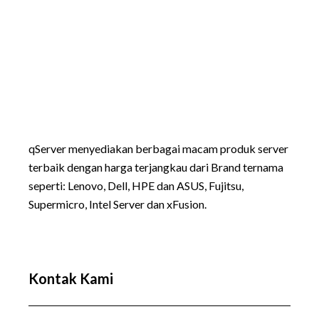
qServer menyediakan berbagai macam produk server
terbaik dengan harga terjangkau dari Brand ternama
seperti:
Lenovo
, Dell, HPE dan ASUS, Fujitsu,
Supermicro, Intel Server dan xFusion.
Kontak Kami