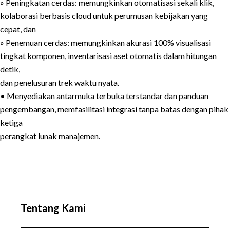
» Peningkatan cerdas: memungkinkan otomatisasi sekali klik,
kolaborasi berbasis cloud untuk perumusan kebijakan yang
cepat, dan
» Penemuan cerdas: memungkinkan akurasi 100% visualisasi
tingkat komponen, inventarisasi aset otomatis dalam hitungan
detik,
dan penelusuran trek waktu nyata.
• Menyediakan antarmuka terbuka terstandar dan panduan
pengembangan, memfasilitasi integrasi tanpa batas dengan pihak
ketiga
perangkat lunak manajemen.
Tentang Kami