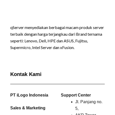
qServer menyediakan berbagai macam produk server
terbaik dengan harga terjangkau dari Brand ternama
seperti:
Lenovo
, Dell, HPE dan ASUS, Fujitsu,
Supermicro, Intel Server dan xFusion.
Kontak Kami
PT iLogo Indonesia
Support Center
Jl. Panjang no.
Sales & Marketing
5,