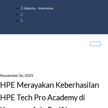
Jakarta - Indonesia
November 26, 2025
HPE Merayakan Keberhasilan
HPE Tech Pro Academy di