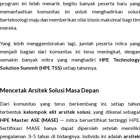
program ini telah menarik begitu banyak peserta baru yang
memanfaatkan komunitas ini untuk menghadirkan solusi
berteknologi maju dan memberikan nilai bisnis maksimal bagi tim
mereka.
Yang lebih menggembirakan lagi, jumlah peserta mitra yang
menjadi bagian dari komunitas ini terus meningkat, dengan
semakin banyak mitra yang menghadiri
HPE Technolog
Solution Summit (HPE TSS)
setiap tahunnya.
Mencetak Arsitek Solusi Masa Depan
Dari komunitas yang terus berkembang ini, setiap tahun
terbentuk
kelompok elit arsitek solusi
, yang dikenal sebaga
HPE Master ASE (MASE)
— mitra bersertifikat tertinggi HPE.
Sertifikasi MASE hanya dapat diperoleh setelah memiliki
pengalaman 3–5 tahun di bidangnya. Individu ini adalah
arsitek