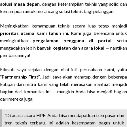
solusi masa depan
, dengan keterampilan teknis yang solid dan
kemampuan untuk merancang solusi teknis bagi pelanggan.
Meningkatkan kemampuan teknis secara luas tetap menjadi
prioritas utama kami tahun ini
. Kami juga berencana untuk
meningkatkan
pengalaman pengguna di portal
, sert
mengadakan lebih banyak
kegiatan dan acara lokal
— nantikan
pembaruannya!
Filosofi saya sejalan dengan nilai inti perusahaan kami, yaitu
“Partnership First”
. Jadi, saya akan menutup dengan beberap
kutipan dari mitra kami yang telah merasakan manfaat menjadi
bagian dari komunitas ini — mungkin Anda bisa menjadi bagian
dari mereka juga:
“Di acara-acara HPE, Anda bisa mendapatkan tren pasar dan
tren teknis terbaru. Ini adalah kesempatan bagus untuk