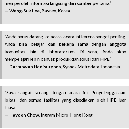
memperoleh informasi langsung dari sumber pertama.”
—
Wang-Suk Lee
, Baynex, Korea
“Anda harus datang ke acara-acara ini karena sangat penting.
Anda bisa belajar dan bekerja sama dengan anggota
komunitas lain di laboratorium. Di sana, Anda akan
mempelajari lebih banyak produk dan solusi dari HPE.”
—
Darmawan Hadisuryana
, Synnex Metrodata, Indonesia
“Saya sangat senang dengan acara ini. Penyelenggaraan,
lokasi, dan semua fasilitas yang disediakan oleh HPE luar
biasa.”
—
Hayden Chow
, Ingram Micro, Hong Kong