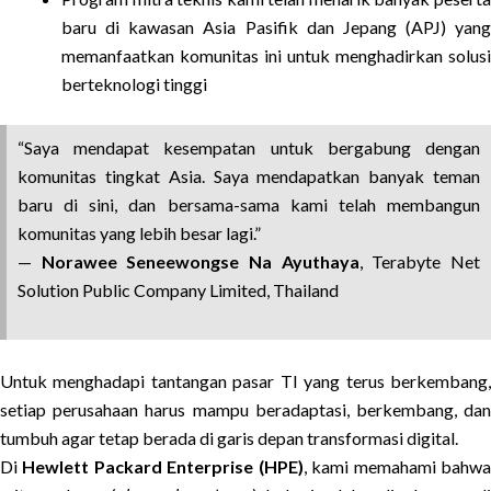
baru di kawasan Asia Pasifik dan Jepang (APJ) yang
memanfaatkan komunitas ini untuk menghadirkan solusi
berteknologi tinggi
“Saya mendapat kesempatan untuk bergabung dengan
komunitas tingkat Asia. Saya mendapatkan banyak teman
baru di sini, dan bersama-sama kami telah membangun
komunitas yang lebih besar lagi.”
—
Norawee Seneewongse Na Ayuthaya
, Terabyte Net
Solution Public Company Limited, Thailand
Untuk menghadapi tantangan pasar TI yang terus berkembang,
setiap perusahaan harus mampu beradaptasi, berkembang, dan
tumbuh agar tetap berada di garis depan transformasi digital.
Di
Hewlett Packard Enterprise (HPE)
, kami memahami bahw