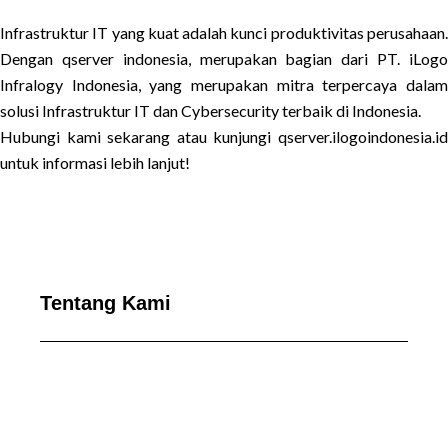
Infrastruktur IT yang kuat adalah kunci produktivitas perusahaan.
Dengan qserver indonesia, merupakan bagian dari PT. iLogo
Infralogy Indonesia, yang merupakan mitra terpercaya dalam
solusi Infrastruktur IT dan Cybersecurity terbaik di Indonesia.
Hubungi kami sekarang atau kunjungi qserver.ilogoindonesia.id
untuk informasi lebih lanjut!
Tentang Kami