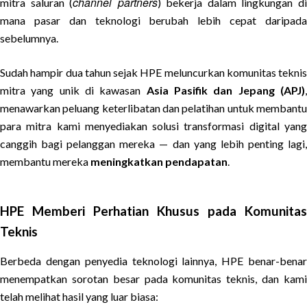
channel partners
mitra saluran (
) bekerja dalam lingkungan d
mana pasar dan teknologi berubah lebih cepat daripada
sebelumnya.
Sudah hampir dua tahun sejak HPE meluncurkan komunitas teknis
mitra yang unik di kawasan
Asia Pasifik dan Jepang (APJ)
menawarkan peluang keterlibatan dan pelatihan untuk membantu
para mitra kami menyediakan solusi transformasi digital yang
canggih bagi pelanggan mereka — dan yang lebih penting lagi,
membantu mereka
meningkatkan pendapatan
.
HPE Memberi Perhatian Khusus pada Komunitas
Teknis
Berbeda dengan penyedia teknologi lainnya, HPE benar-benar
menempatkan sorotan besar pada komunitas teknis, dan kami
telah melihat hasil yang luar biasa: