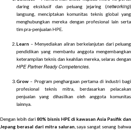
networking
daring eksklusif dan peluang jejaring (
)
langsung, menciptakan komunitas teknis global yang
menghubungkan mereka dengan profesional lain serta
tim pra-penjualan HPE.
Learn
– Menyediakan aliran berkelanjutan dari peluang
pendidikan yang membantu anggota mengembangkan
keterampilan teknis dan keahlian mereka, selaras dengan
HPE Partner Ready Competencies
.
Grow
– Program penghargaan pertama di industri bagi
profesional teknis mitra, berdasarkan pelacakan
penjualan yang dihasilkan oleh anggota komunitas
lainnya.
Dengan lebih dari
80% bisnis HPE di kawasan Asia Pasifik da
Jepang berasal dari mitra saluran
, saya sangat senang bahwa