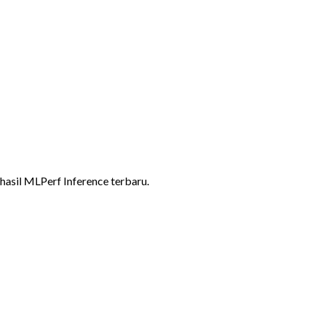
 hasil MLPerf Inference terbaru.