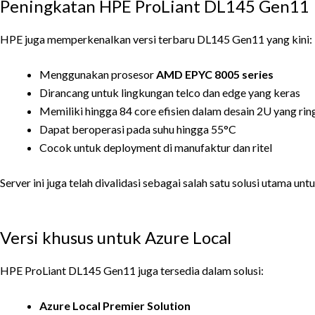
Peningkatan HPE ProLiant DL145 Gen11
HPE juga memperkenalkan versi terbaru DL145 Gen11 yang kini:
Menggunakan prosesor
AMD EPYC 8005 series
Dirancang untuk lingkungan telco dan edge yang keras
Memiliki hingga 84 core efisien dalam desain 2U yang rin
Dapat beroperasi pada suhu hingga 55°C
Cocok untuk deployment di manufaktur dan ritel
Server ini juga telah divalidasi sebagai salah satu solusi utama 
Versi khusus untuk Azure Local
HPE ProLiant DL145 Gen11 juga tersedia dalam solusi:
Azure Local Premier Solution