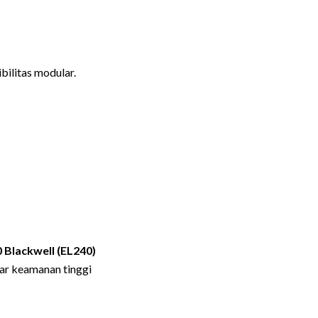
ilitas modular.
 Blackwell (EL240)
ar keamanan tinggi