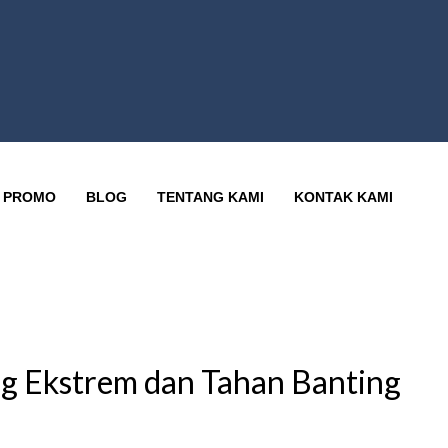
PROMO
BLOG
TENTANG KAMI
KONTAK KAMI
g Ekstrem dan Tahan Banting