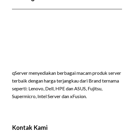
qServer menyediakan berbagai macam produk server
terbaik dengan harga terjangkau dari Brand ternama
seperti:
Lenovo
, Dell, HPE dan ASUS, Fujitsu,
Supermicro, Intel Server dan xFusion.
Kontak Kami