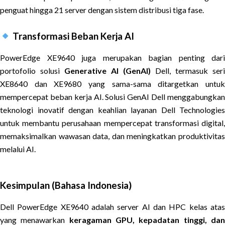
penguat hingga 21 server dengan sistem distribusi tiga fase.
Transformasi Beban Kerja AI
PowerEdge XE9640 juga merupakan bagian penting dari
portofolio solusi
Generative AI (GenAI)
Dell, termasuk seri
XE8640 dan XE9680 yang sama-sama ditargetkan untuk
mempercepat beban kerja AI. Solusi GenAI Dell menggabungkan
teknologi inovatif dengan keahlian layanan Dell Technologies
untuk membantu perusahaan mempercepat transformasi digital,
memaksimalkan wawasan data, dan meningkatkan produktivitas
melalui AI.
Kesimpulan (Bahasa Indonesia)
Dell PowerEdge XE9640 adalah server AI dan HPC kelas atas
yang menawarkan
keragaman GPU, kepadatan tinggi, da