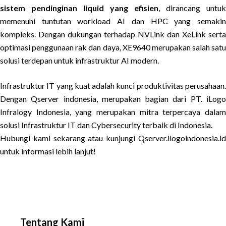
sistem pendinginan liquid yang efisien
, dirancang untuk
memenuhi tuntutan workload AI dan HPC yang semakin
kompleks. Dengan dukungan terhadap NVLink dan XeLink serta
optimasi penggunaan rak dan daya, XE9640 merupakan salah satu
solusi terdepan untuk infrastruktur AI modern.
Infrastruktur IT yang kuat adalah kunci produktivitas perusahaan.
Dengan Qserver indonesia, merupakan bagian dari PT. iLogo
Infralogy Indonesia, yang merupakan mitra terpercaya dalam
solusi Infrastruktur IT dan Cybersecurity terbaik di Indonesia.
Hubungi kami sekarang atau kunjungi Qserver.ilogoindonesia.id
untuk informasi lebih lanjut!
Tentang Kami