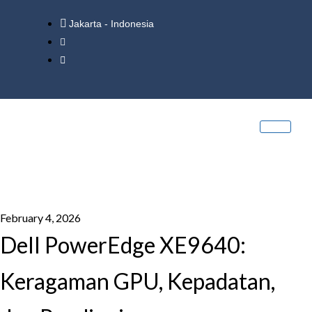
Jakarta - Indonesia
February 4, 2026
Dell PowerEdge XE9640:
Keragaman GPU, Kepadatan,