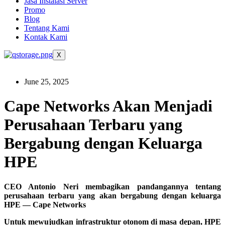
Jasa Instalasi Server
Promo
Blog
Tentang Kami
Kontak Kami
X
June 25, 2025
Cape Networks Akan Menjadi
Perusahaan Terbaru yang
Bergabung dengan Keluarga
HPE
CEO Antonio Neri membagikan pandangannya tentang
perusahaan terbaru yang akan bergabung dengan keluarga
HPE — Cape Networks
Untuk mewujudkan infrastruktur otonom di masa depan, HPE