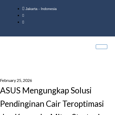
Jakarta - Indonesia
February 25, 2026
ASUS Mengungkap Solusi
Pendinginan Cair Teroptimasi