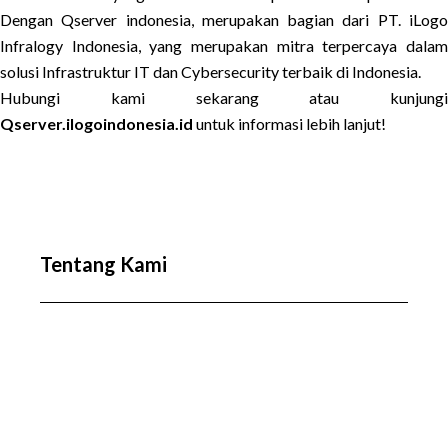
Dengan
Qserver indonesia
, merupakan bagian dari PT. iLog
Infralogy Indonesia, yang merupakan mitra terpercaya dalam
solusi Infrastruktur IT dan Cybersecurity terbaik di Indonesia.
Hubungi kami sekarang atau kunjungi
Qserver.ilogoindonesia.id
untuk informasi lebih lanjut!
Tentang Kami