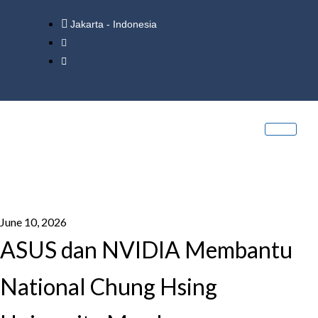
Jakarta - Indonesia
June 10, 2026
ASUS dan NVIDIA Membantu
National Chung Hsing