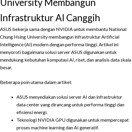
University Membangun
Infrastruktur AI Canggih
ASUS bekerja sama dengan NVIDIA untuk membantu National
Chung Hsing University membangun infrastruktur Artificial
Intelligence (AI) modern dengan performa tinggi. Artikel ini
menyoroti bagaimana solusi server ASUS digunakan untuk
mendukung kebutuhan komputasi AI, riset, dan analisis data skala
besar.
Beberapa poin utama dalam artikel:
ASUS menyediakan solusi server AI dan infrastruktur
data center yang dirancang untuk performa tinggi dan
efisiensi energi.
Teknologi NVIDIA GPU digunakan untuk mempercepat
proses machine learning dan AI generatif.