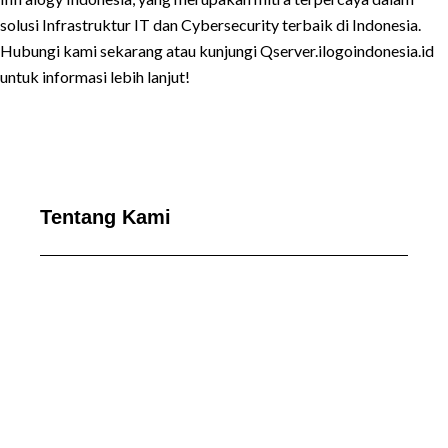
solusi Infrastruktur IT dan Cybersecurity terbaik di Indonesia.
Hubungi kami sekarang atau kunjungi Qserver.ilogoindonesia.id
untuk informasi lebih lanjut!
Tentang Kami